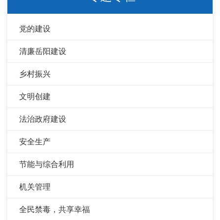
党的建设
清廉岳阳建设
乡村振兴
文明创建
法治政府建设
安全生产
节能与综合利用
机关管理
全民禁毒，共享幸福