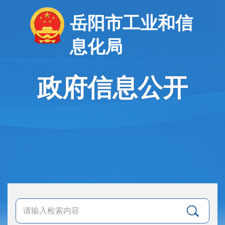
岳阳市工业和信
息化局
政府信息公开