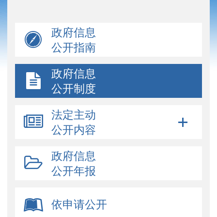
政府信息
公开指南
政府信息
公开制度
法定主动
公开内容
政府信息
公开年报
依申请公开