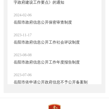
字政府建设工作要点》的通知
2024-02-06
岳阳市政府信息公开保密审查制度
2023-11-17
岳阳市政府信息公开工作社会评议制度
2023-08-08
岳阳市政府信息公开工作年度报告制度
2023-07-06
岳阳市依申请公开政府信息不予公开备案制
度
2023-06-07