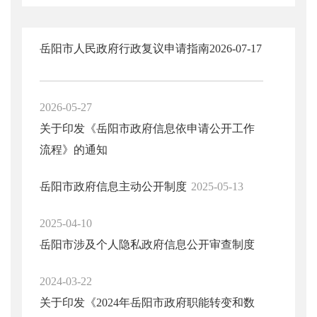
岳阳市人民政府行政复议申请指南
2026-07-17
2026-05-27
关于印发《岳阳市政府信息依申请公开工作
流程》的通知
岳阳市政府信息主动公开制度
2025-05-13
2025-04-10
岳阳市涉及个人隐私政府信息公开审查制度
2024-03-22
关于印发《2024年岳阳市政府职能转变和数