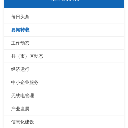
每日头条
要闻转载
工作动态
县（市）区动态
经济运行
中小企业服务
无线电管理
产业发展
信息化建设