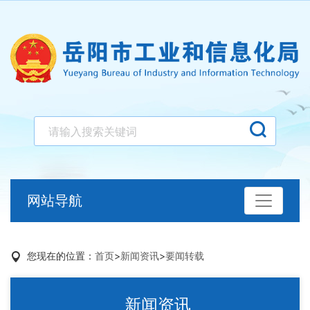
网站导航
您现在的位置：
首页
>
新闻资讯
>
要闻转载
新闻资讯