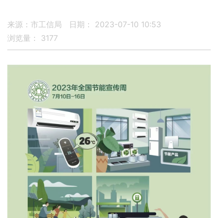
来源：市工信局
日期： 2023-07-10 10:53
浏览量：
3177