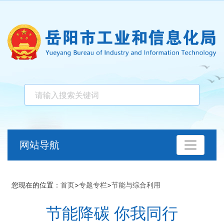
网站导航
您现在的位置：
首页
>
专题专栏
>
节能与综合利用
节能降碳 你我同行