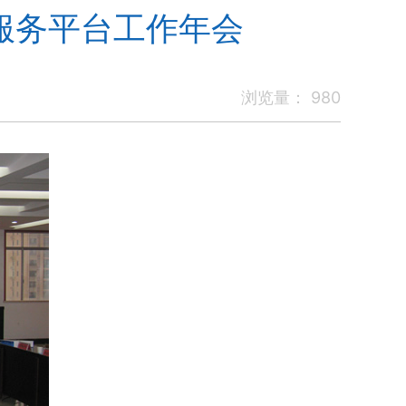
服务平台工作年会
浏览量：
980