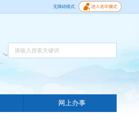
无障碍模式
网上办事