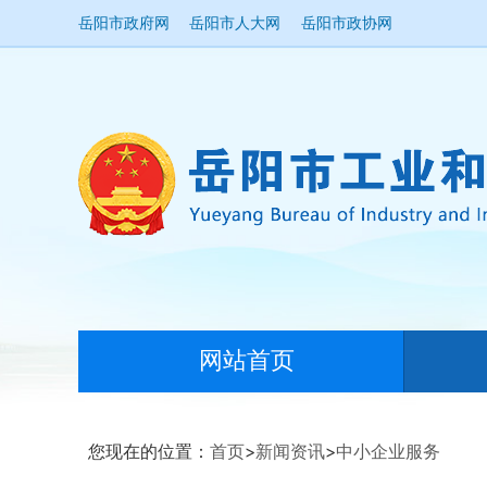
岳阳市政府网
岳阳市人大网
岳阳市政协网
网站首页
您现在的位置：
首页
>
新闻资讯
>
中小企业服务