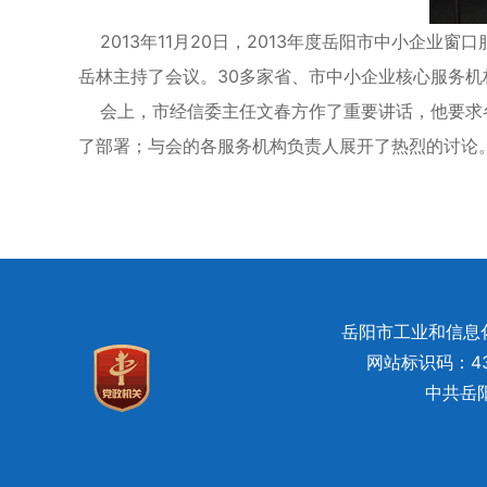
2013年11月20日，2013年度岳阳市中小企
岳林主持了会议。30多家省、市中小企业核心服务
会上，市经信委主任文春方作了重要讲话，他要求各
了部署；与会的各服务机构负责人展开了热烈的讨论
岳阳市工业和信息化局
网站标识码：430
中共岳