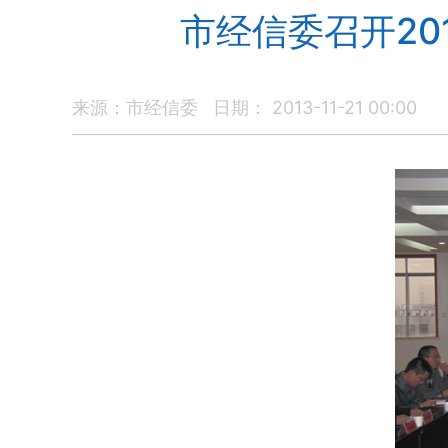
市经信委召开2
来源：市经信委
日期： 2013-11-21 00:00