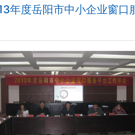
013年度岳阳市中小企业窗口