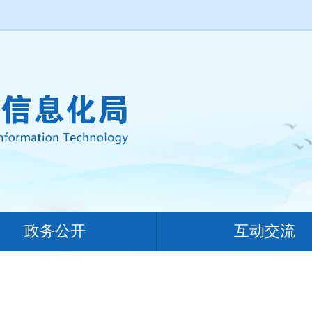
政务公开
互动交流