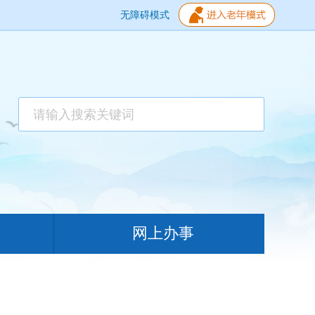
无障碍模式
网上办事