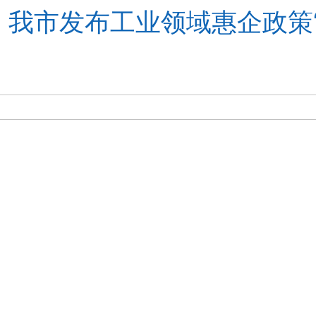
！我市发布工业领域惠企政策“