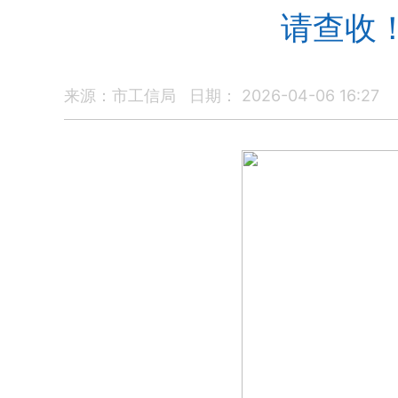
请查收
来源：市工信局
日期： 2026-04-06 16:27