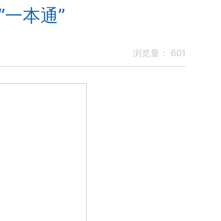
一本通”
浏览量：
601