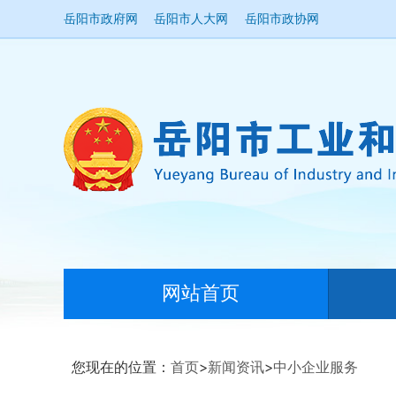
岳阳市政府网
岳阳市人大网
岳阳市政协网
网站首页
您现在的位置：
首页
>
新闻资讯
>
中小企业服务