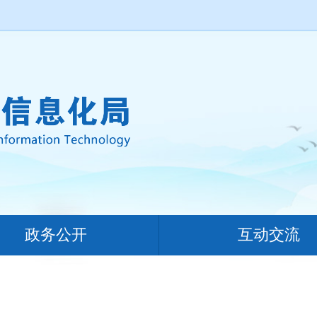
政务公开
互动交流