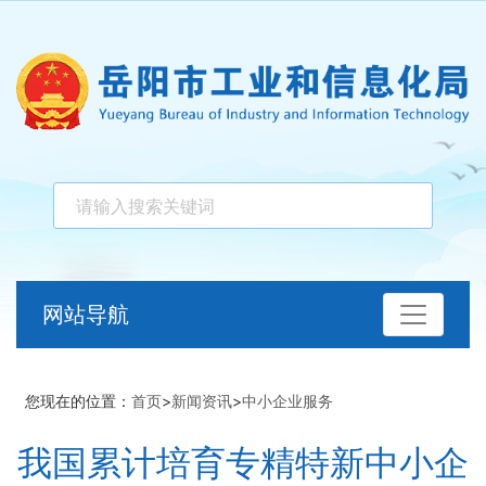
网站导航
您现在的位置：
首页
>
新闻资讯
>
中小企业服务
我国累计培育专精特新中小企