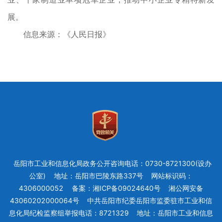
展。
信息来源：《人民日报》
岳阳市工业和信息化局政务公开咨询电话：0730-8721300(设办
公室)
地址：岳阳市巴陵东路337号
网站标识码：
4306000052
备案：湘ICP备09024640号
湘公网安备
43060202000064号
中共岳阳市纪委岳阳市监委驻市工业和信
息化局纪检监察组举报电话：8721329
地址：岳阳市工业和信息