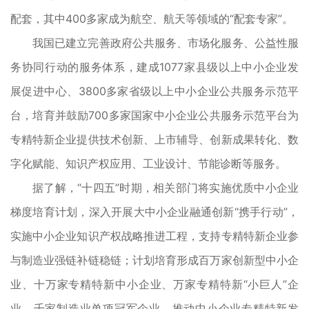
配套，其中400多家成为航空、航天等领域的“配套专家”。
我国已建立完善政府公共服务、市场化服务、公益性服
务协同行动的服务体系，建成1077家县级以上中小企业发
展促进中心、3800多家省级以上中小企业公共服务示范平
台，培育并鼓励700多家国家中小企业公共服务示范平台为
专精特新企业提供技术创新、上市辅导、创新成果转化、数
字化赋能、知识产权应用、工业设计、节能诊断等服务。
据了解，“十四五”时期，相关部门将实施优质中小企业
梯度培育计划，深入开展大中小企业融通创新“携手行动”，
实施中小企业知识产权战略推进工程，支持专精特新企业参
与制造业强链补链稳链；计划培育形成百万家创新型中小企
业、十万家专精特新中小企业、万家专精特新“小巨人”企
业、千家制造业单项冠军企业，推动中小企业专精特新发