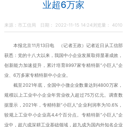
业超6万家
来源：市工信局
日期： 2022-11-15 14:24
浏览量：
4010
本报北京11月13日电 （记者王政）记者近日从工信部
获悉：党的十八大以来，我国中小企业发展取得显著成效，
创新能力加速提升，累计培育8997家专精特新“小巨人”企
业、6万多家专精特新中小企业。
截至2021年底，全国中小微企业数量达到4800万家，
规模以上工业中小企业年营业收入超过75万亿元。调查数
据显示，2021年，专精特新“小巨人”企业利润率为10.6%，
较规上工业中小企业高4.4个百分点。专精特新“小巨人”企
业中，超六成深耕工业基础领域，超九成为国内外知名企业