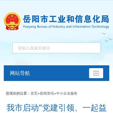
网站导航
您现在的位置：
首页
>
新闻资讯
>
中小企业服务
我市启动“党建引领、一起益