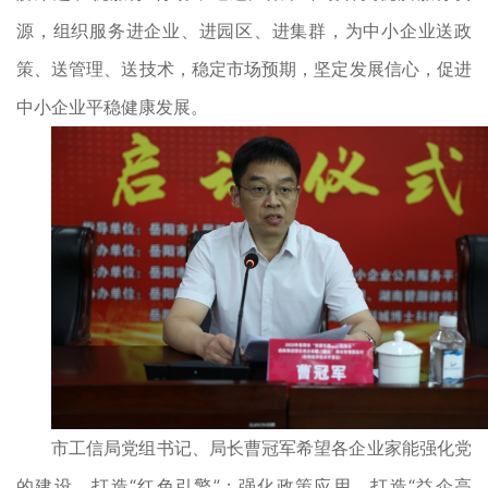
源，组织服务进企业、进园区、进集群，为中小企业送政
策、送管理、送技术，稳定市场预期，坚定发展信心，促进
中小企业平稳健康发展。
市工信局党组书记、局长曹冠军希望各企业家能强化党
的建设，打造“红色引擎”；强化政策应用，打造“益企高