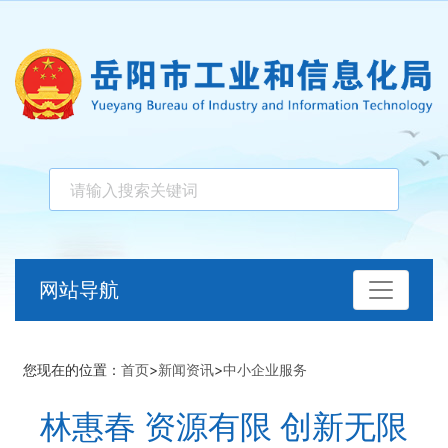
网站导航
您现在的位置：
首页
>
新闻资讯
>
中小企业服务
林惠春 资源有限 创新无限