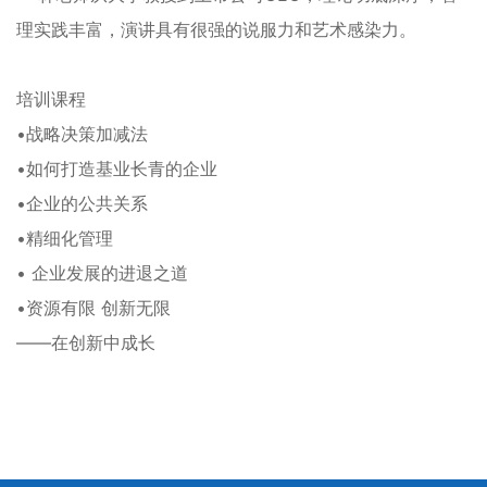
理实践丰富，演讲具有很强的说服力和艺术感染力。
培训课程
•战略决策加减法
•如何打造基业长青的企业
•企业的公共关系
•精细化管理
• 企业发展的进退之道
•资源有限 创新无限
――在创新中成长