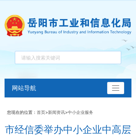
网站导航
您现在的位置：
首页
>
新闻资讯
>
中小企业服务
市经信委举办中小企业中高层