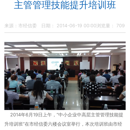
主管管理技能提升培训班
来源：市经信委
日期： 2014-06-19 00:00
浏览量：
709
2014年6月19日上午，“中小企业中高层主管管理技能提
升培训班”在市经信委六楼会议室举行，本次培训班由市经