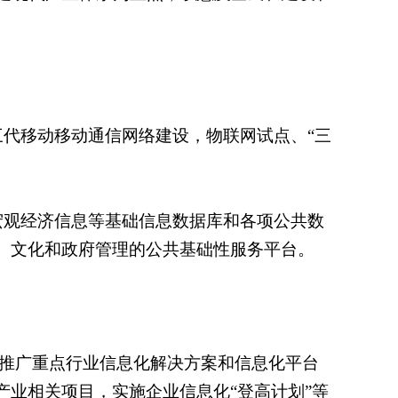
代移动移动通信网络建设，物联网试点、“三
宏观经济信息等基础信息数据库和各项公共数
、文化和政府管理的公共基础性服务平台。
，推广重点行业信息化解决方案和信息化平台
业相关项目，实施企业信息化“登高计划”等