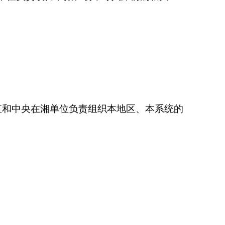
直和中央在湘单位负责组织本地区、本系统的