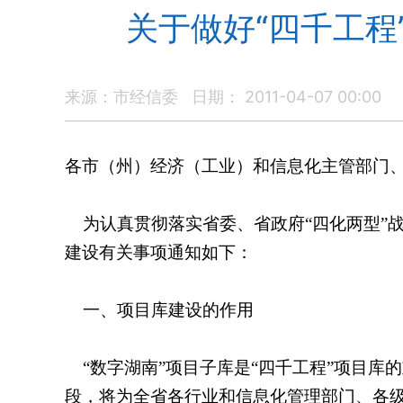
关于做好“四千工程
来源：市经信委
日期： 2011-04-07 00:00
各市（州）经济（工业）和信息化主管部门
为认真贯彻落实省委、省政府“四化两型”战
建设有关事项通知如下：
一、项目库建设的作用
“数字湖南”项目子库是“四千工程”项目
段，将为全省各行业和信息化管理部门、各级