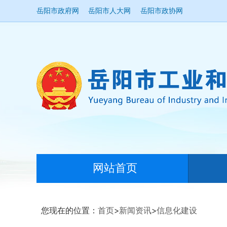
岳阳市政府网
岳阳市人大网
岳阳市政协网
网站首页
您现在的位置：
首页
>
新闻资讯
>
信息化建设