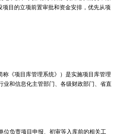
设项目的立项前置审批和资金安排，优先从项
简称《项目库管理系统》）是实施项目库管理
行业和信息化主管部门、各级财政部门、省直
单位负责项目申报、初审等入库前的相关工