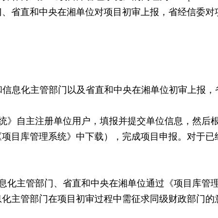
门、省直和中央在湘单位对项目初审上报，省经信委对
和信息化主管部门以及省直和中央在湘单位初审上报，
统》自主注册单位用户，填报并提交单位信息，然后
《项目库管理系统》中下载），完成项目申报。对于已
息化主管部门、省直和中央在湘单位通过《项目库管
息化主管部门在项目初审过程中需征求同级财政部门的