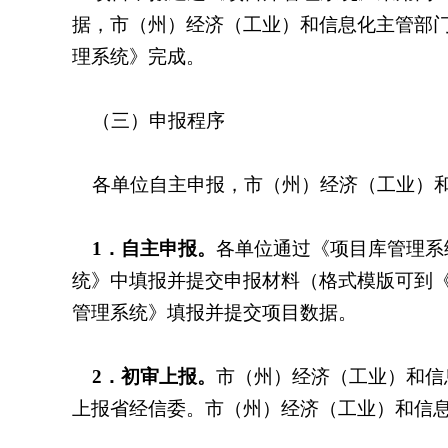
据，市（州）经济（工业）和信息化主管部
理系统》完成。
（三）申报程序
各单位自主申报，市（州）经济（工业）
1
．自主申报
。
各单位通过《项目库管理系
统》中填报并提交申报材料（格式模版可到
管理系统》填报并提交项目数据。
2
．初审上报
。
市（州）经济（工业）和信
上报省经信委。市（州）经济（工业）和信