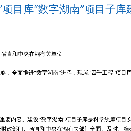
”项目库“数字湖南”项目子
、省直和中央在湘有关单位：
略，全面推进“数字湖南”进程，现就“四千工程”项目库
库的重要内容。建设“数字湖南”项目子库是科学统筹项
财政部门、省直和中央在湘有关部门全面、及时、准确