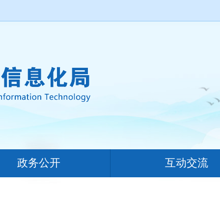
政务公开
互动交流