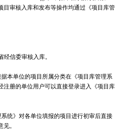
项目审核入库和发布等操作均通过《项目库管
省经信委审核入库。
根据本单位的项目所属分类在《项目库管理系
经注册的单位用户可以直接登录进入《项目库
理系统》对各单位填报的项目进行初审后直接
意见。