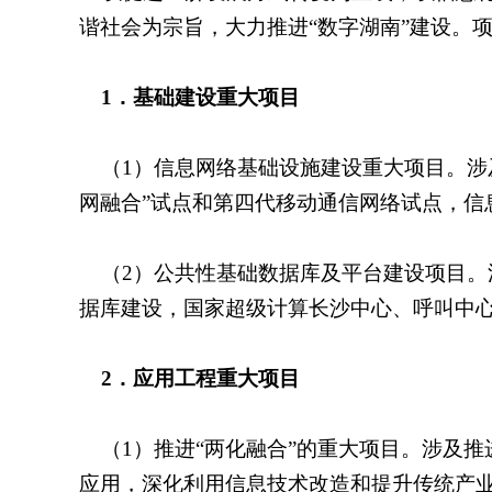
谐社会为宗旨，大力推进“数字湖南”建设。
1
．基础建设重大项目
（
1
）信息网络基础设施建设重大项目。涉
网融合”试点和第四代移动通信网络试点，信
（
2
）公共性基础数据库及平台建设项目。
据库建设，国家超级计算长沙中心、呼叫中
2
．应用工程重大项目
（
1
）推进“两化融合”的重大项目。涉及
应用，深化利用信息技术改造和提升传统产业