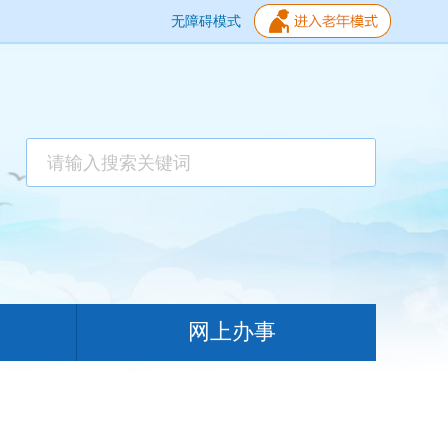
无障碍模式
网上办事