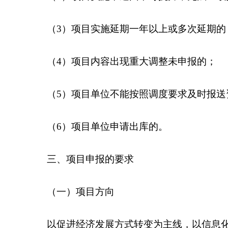
（
3
）项目实施延期一年以上或多次延期的
（
4
）项目内容出现重大调整未申报的；
（
5
）项目单位不能按照调度要求及时报送
（
6
）项目单位申请出库的。
三、项目申报的要求
（一）项目方向
以促进经济发展方式转变为主线，以信息