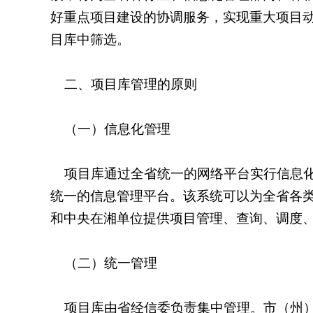
好重点项目建设的协调服务，实现重大项目动
目库中筛选。
二、项目库管理的原则
（一）信息化管理
项目库通过全省统一的网络平台实行信息化
统一的信息管理平台。该系统可以为全省各
和中央在湘单位提供项目管理、查询、调度
（二）统一管理
项目库由省经信委负责集中管理。市（州