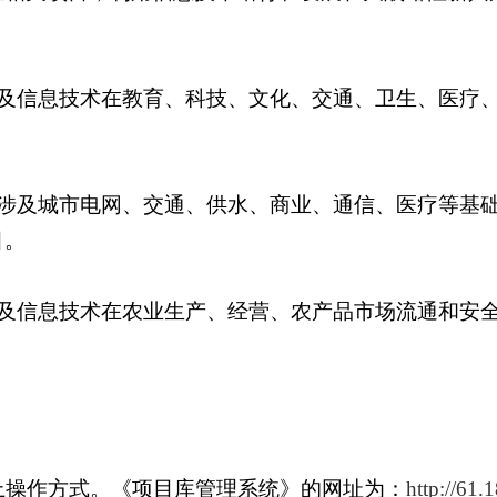
及
信息技术在教育、科技、文化、交通、卫生、医疗
涉及城市电网、交通、供水、商业、通信、医疗等基
目。
及信息技术在农业生产、经营、农产品市场流通和安
上操作方式。《项目库管理系统》的网址为：
http://61.