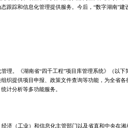
态跟踪和信息化管理提供服务。今后，“数字湖南”建
管理。《湖南省“四千工程”项目库管理系统》（以下
类组织提供项目申报、政策文件查询等功能，为全省各
、统计分析等多功能服务。
）经济（工业）和信息化主管部门以及省直和中央在湘