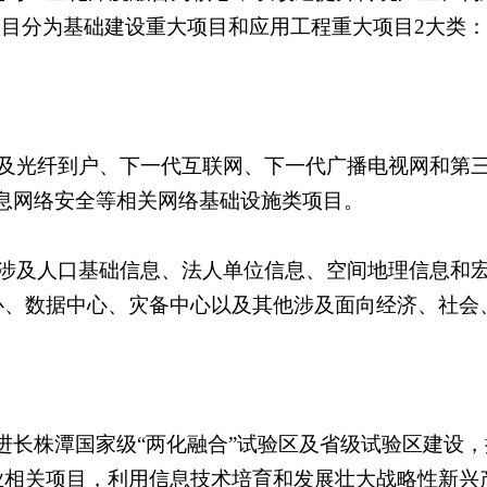
项目分为基础建设重大项目和应用工程重大项目
2
大类：
及光纤到户、下一代互联网、下一代广播电视网和第三
息网络安全等相关网络基础设施类项目。
涉及人口基础信息、法人单位信息、空间地理信息和
心、数据中心、灾备中心以及其他涉及面向经济、社会
推进长株潭国家级“两化融合”试验区及省级试验区建设
相关项目，利用信息技术培育和发展壮大战略性新兴产