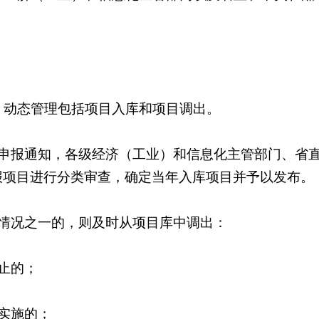
。动态管理包括项目入库和项目调出。
申报通知，各级经济（工业）和信息化主管部门、省
报项目进行分类审查，确定当年入库项目并予以发布。
情况之一的，则及时从项目库中调出：
止的；
实施的；