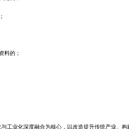
；
资料的；
化与工业化深度融合为核心，以改造提升传统产业、构