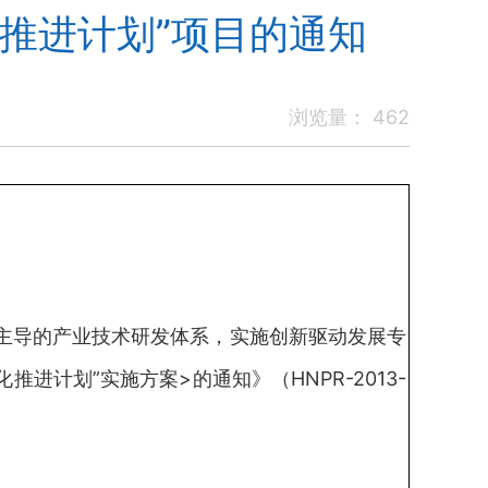
化推进计划”项目的通知
浏览量：
462
主导的产业技术研发体系，实施创新驱动发展专
计划”实施方案>的通知》（HNPR-2013-