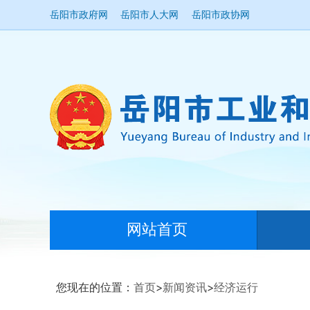
岳阳市政府网
岳阳市人大网
岳阳市政协网
网站首页
您现在的位置：
首页
>
新闻资讯
>
经济运行