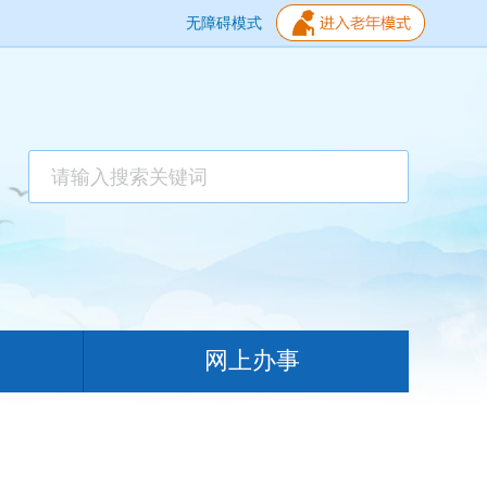
无障碍模式
网上办事