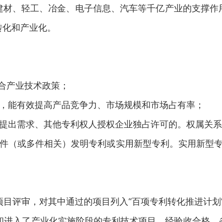
建材、轻工、冶金、电子信息、汽车等千亿产业的支撑作
转化和产业化。
：
合产业技术政策；
大，能有效提高产品竞争力、市场规模和市场占有率；
业提出需求、其他专利权人授权企业独占许可的。权属关
单件（或多件相关）发明专利或实用新型专利。实用新型专
目评审，对其中通过的项目列入“百项专利转化推进计划
进入了产业化实施阶段的专利技术项目，经验收合格，