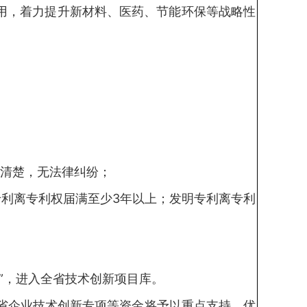
用，着力提升新材料、医药、节能环保等战略性
系清楚，无法律纠纷；
利离专利权届满至少3年以上；发明专利离专利
”，进入全省技术创新项目库。
省企业技术创新专项等资金将予以重点支持，优