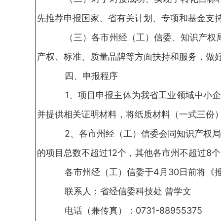
先推荐申报国家、省有关计划、专项和基金支
（三）各市州经（工）信委、知识产权局
产权、标准、质量品牌等方面扶持和服务，做
四、申报程序
1、项目申报主体为我省工业领域中小企
并提供相关证明材料，将纸质材料（一式三份
2、各市州经（工）信委会同知识产权局
的项目总数不超过12个，其他各市州不超过8
各市州经（工）信委于4月30日前将《
联系人：省经信委科技处 曾学文
电话（兼传真）：0731-88955375