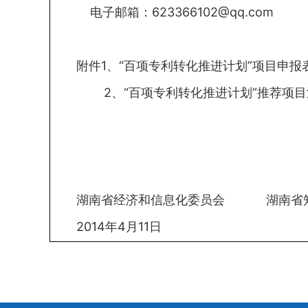
电子邮箱：623366102@qq.com
附件1、“百项专利转化推进计划”项目申报
2、“百项专利转化推进计划”推荐项目
湖南省经济和信息化委员会 湖南省
2014年4月11日