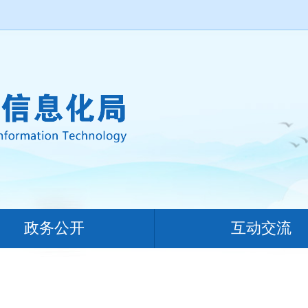
政务公开
互动交流