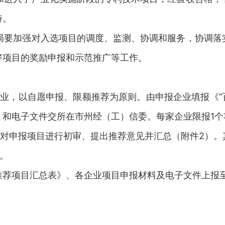
持。
要加强对入选项目的调度、监测、协调和服务，协调落
好项目的奖励申报和示范推广等工作。
业，以自愿申报、限额推荐为原则。由申报企业填报《“百
）和电子文件交所在市州经（工）信委。每家企业限报1个
对申报项目进行初审、提出推荐意见并汇总（附件2）。
个。
推荐项目汇总表》、各企业项目申报材料及电子文件上报