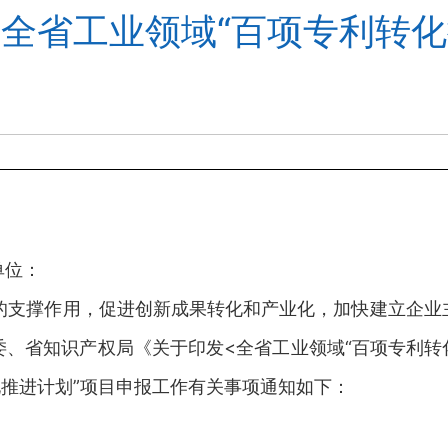
年全省工业领域“百项专利转
单位：
支撑作用，促进创新成果转化和产业化，加快建立企业
省知识产权局《关于印发<全省工业领域“百项专利转化推进
转化推进计划”项目申报工作有关事项通知如下：