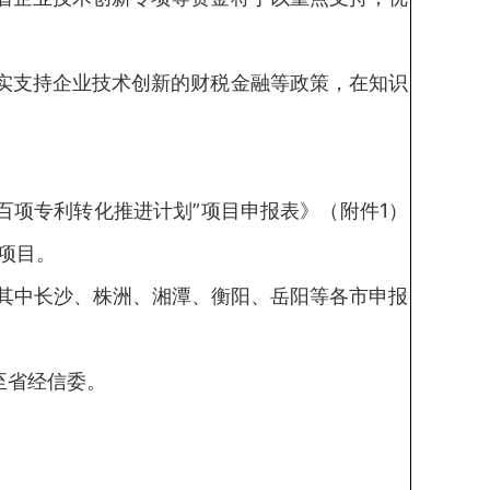
实支持企业技术创新的财税金融等政策，在知识
项专利转化推进计划”项目申报表》（附件1）
项目。
其中长沙、株洲、湘潭、衡阳、岳阳等各市申报
至省经信委。