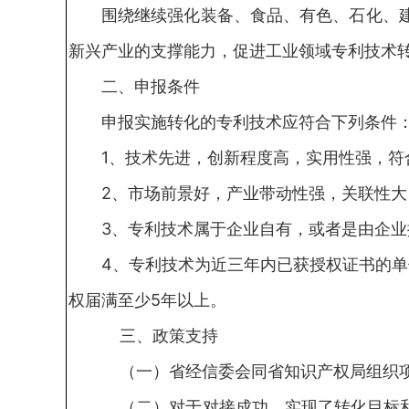
围绕继续强化装备、食品、有色、石化、
新兴产业的支撑能力，促进工业领域专利技术
二、申报条件
申报实施转化的专利技术应符合下列条件
1、技术先进，创新程度高，实用性强，符
2、市场前景好，产业带动性强，关联性
3、专利技术属于企业自有，或者是由企
4、专利技术为近三年内已获授权证书的
权届满至少5年以上。
三、政策支持
（一）省经信委会同省知识产权局组织项
（二）对于对接成功、实现了转化目标和