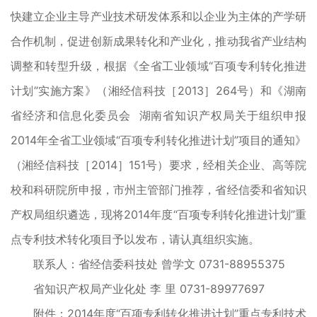
快建立企业主导产业技术研发体系和以企业为主体的产学研
合作机制，促进创新成果转化和产业化，推动我省产业结构
调整和转型升级，根据《全省工业领域“百项专利转化推进
计划”实施方案》（湘经信科技［2013］264号）和《湖南
省经济和信息化委员会 湖南省知识产权局关于组织申报
2014年全省工业领域“百项专利转化推进计划”项目的通知》
（湘经信科技［2014］151号）要求，经相关企业、高等院
校和科研院所申报，市州主管部门推荐，省经信委和省知识
产权局组织遴选，现将2014年度“百项专利转化推进计划”重
点专利技术转化项目予以发布，请认真组织实施。
联系人：省经信委科技处 曾学文 0731-88955375
省知识产权局产业化处 李 里 0731-89977697
附件：2014年度“百项专利转化推进计划”重点专利技术