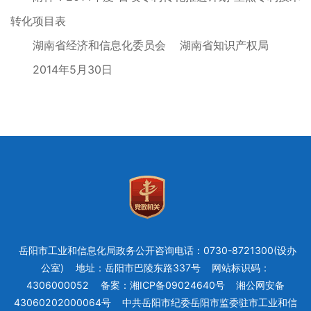
转化项目表
湖南省经济和信息化委员会 湖南省知识产权局
2014年5月30日
岳阳市工业和信息化局政务公开咨询电话：0730-8721300(设办
公室)
地址：岳阳市巴陵东路337号
网站标识码：
4306000052
备案：湘ICP备09024640号
湘公网安备
43060202000064号
中共岳阳市纪委岳阳市监委驻市工业和信