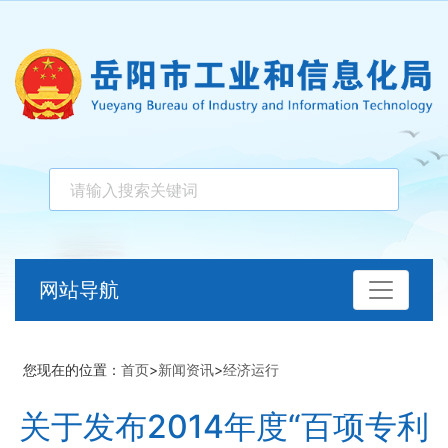
网站导航
您现在的位置：
首页
>
新闻资讯
>
经济运行
关于发布2014年度“百项专利