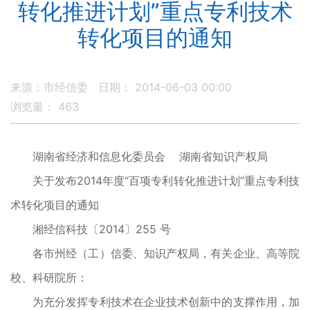
转化推进计划”重点专利技术
转化项目的通知
来源：市经信委
日期： 2014-06-03 00:00
浏览量：
463
湖南省经济和信息化委员会 湖南省知识产权局
关于发布2014年度“百项专利转化推进计划”重点专利技
术转化项目的通知
湘经信科技〔2014〕255 号
各市州经（工）信委、知识产权局，有关企业、高等院
校、科研院所：
为充分发挥专利技术在企业技术创新中的支撑作用，加