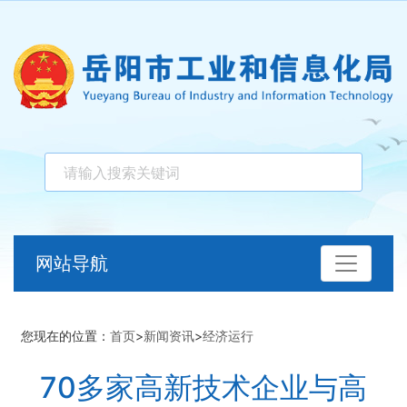
网站导航
您现在的位置：
首页
>
新闻资讯
>
经济运行
70多家高新技术企业与高