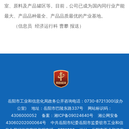
室、原料及产品罐区等。目前，公司已成为国内同行业产能
最大、产品品种最全、产品品质最优的产业基地。
（信息员 经济运行科 曹攀 报送）
岳阳市工业和信息化局政务公开咨询电话：0730-8721300(设办
公室)
地址：岳阳市巴陵东路337号
网站标识码：
4306000052
备案：湘ICP备09024640号
湘公网安备
43060202000064号
中共岳阳市纪委岳阳市监委驻市工业和信