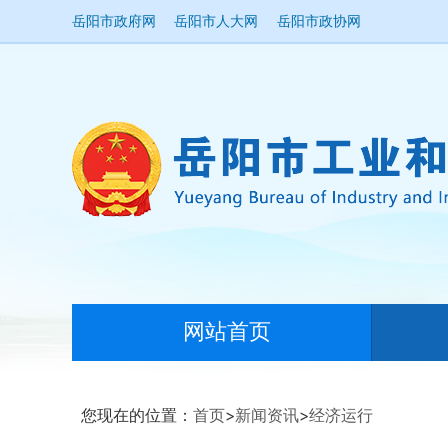
岳阳市政府网
岳阳市人大网
岳阳市政协网
网站首页
您现在的位置：
首页
>
新闻资讯
>
经济运行