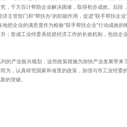
究，千方百计帮助企业解决困难，取得初步成效。后段，
济主管部门和“帮扶办”的职能作用，促进“联手帮扶企业
各地把企业的满意度作为检验“联手帮扶企业”行动成效的
提升；形成工业经委系统抓经济工作的长效机制，包括企
列的产业振兴规划，这些政策措施为加快产业发展带来了
势而为，认真研究国家和省里的政策，加强与市工业经委
现新的突破。