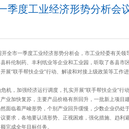
一季度工业经济形势分析会
织召开全市一季度工业经济形势分析会，市工业经委有关领
阳县科伦制药、丰利纸业等企业和工业园，听取了各县市
开展“联手帮扶企业”行动、解读和对接上级政策等工作
危机，加强经济运行调度，扎实开展“联手帮扶企业”行
点产业加快复苏，主要产品价格有所回升，一批新上项目
仍然面临着严峻形势，个别产业回升缓慢，少数企业仍处
会议要求，各地要认清形势、正视困难，强化措施、趋利
超额完成全年目标任务。