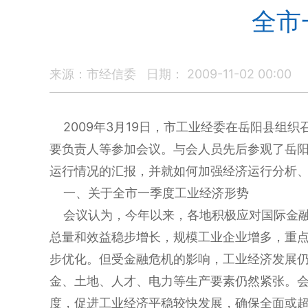
全市
来源：市经信委
日期： 2009-11-02 00:00
2009年3月19日，市工业经委在岳阳县组
要负责人等参加会议。与会人员先后参观了岳
运行情况的汇报，并就如何加强经济运行分析、
一、关于全市一季度工业经济形势
会议认为，今年以来，各地积极应对国际金融
总量和效益稳步增长，规模工业企业增多，重
步优化。但受金融危机的影响，工业经济发展
金、土地、人才、电力等生产要素仍然紧张。
度，促进工业经济平稳较快发展，确保全面或