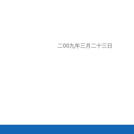
二00九年三月二十三日