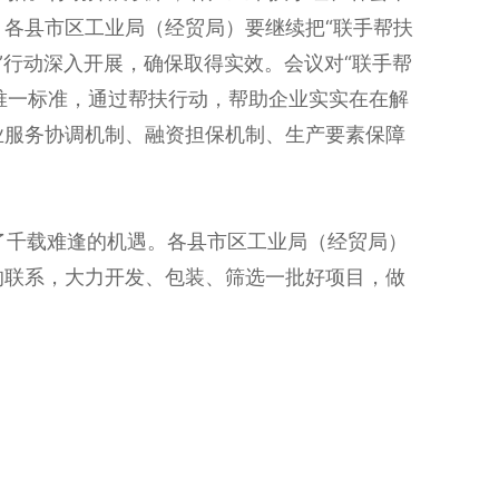
各县市区工业局（经贸局）要继续把“联手帮扶
”行动深入开展，确保取得实效。会议对“联手帮
唯一标准，通过帮扶行动，帮助企业实实在在解
业服务协调机制、融资担保机制、生产要素保障
千载难逢的机遇。各县市区工业局（经贸局）
的联系，大力开发、包装、筛选一批好项目，做