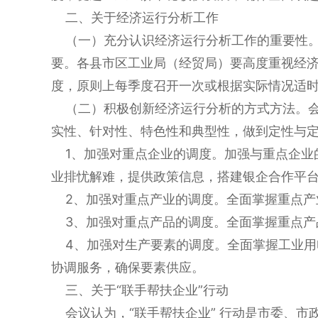
二、关于经济运行分析工作
（一）充分认识经济运行分析工作的重要性。
要。各县市区工业局（经贸局）要高度重视经济
度，原则上每季度召开一次或根据实际情况适
（二）积极创新经济运行分析的方式方法。会
实性、针对性、特色性和典型性，做到定性与
1、加强对重点企业的调度。加强与重点企业
业排忧解难，提供政策信息，搭建银企合作平
2、加强对重点产业的调度。全面掌握重点产
3、加强对重点产品的调度。全面掌握重点产
4、加强对生产要素的调度。全面掌握工业用
协调服务，确保要素供应。
三、关于“联手帮扶企业”行动
会议认为，“联手帮扶企业” 行动是市委、市