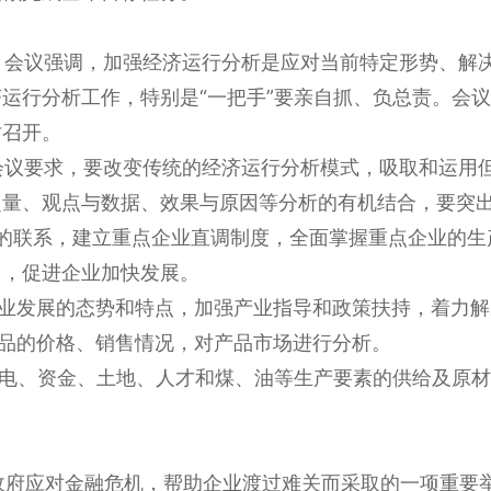
会议强调，加强经济运行分析是应对当前特定形势、解决
运行分析工作，特别是“一把手”要亲自抓、负总责。会
时召开。
议要求，要改变传统的经济运行分析模式，吸取和运用但
定量、观点与数据、效果与原因等分析的有机结合，要突
的联系，建立重点企业直调制度，全面掌握重点企业的生
台，促进企业加快发展。
业发展的态势和特点，加强产业指导和政策扶持，着力
品的价格、销售情况，对产品市场进行分析。
电、资金、土地、人才和煤、油等生产要素的供给及原材
政府应对金融危机，帮助企业渡过难关而采取的一项重要