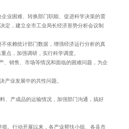
企业困难、转换部门职能、促进科学决策的需
议决定，建立全市工业局长经济形势分析会议制
不依赖统计部门数据，增强经济运行分析的真
出重点，加强调研，实行科学调度。
产、销售、市场等情况和面临的困难问题，为企
解决产业发展中的共性问题。
料、产成品的运输情况，加强部门沟通，搞好
举措。行动开展以来，各产业帮扶小组、各县市