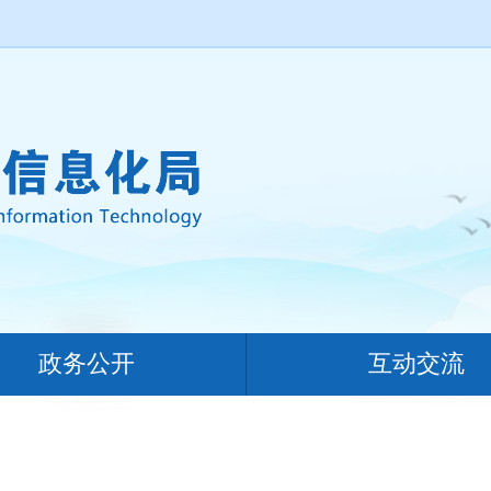
政务公开
互动交流