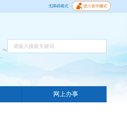
无障碍模式
网上办事