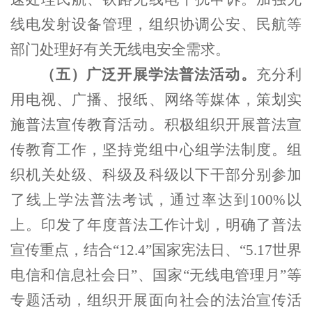
线电发射设备管理，组织协调公安、民航等
部门处理好有关无线电安全需求。
（五）广泛开展学法普法活动。
充分利
用电视、广播、报纸、网络等媒体，策划实
施普法宣传教育活动。积极组织开展普法宣
传教育工作，坚持党组中心组学法制度。组
织机关处级、科级及科级以下干部分别参加
了线上学法普法考试，通过率达到100%以
上。印发了年度普法工作计划，明确了普法
宣传重点，结合“12.4”国家宪法日、“5.17世界
电信和信息社会日”、国家“无线电管理月”等
专题活动，组织开展面向社会的法治宣传活