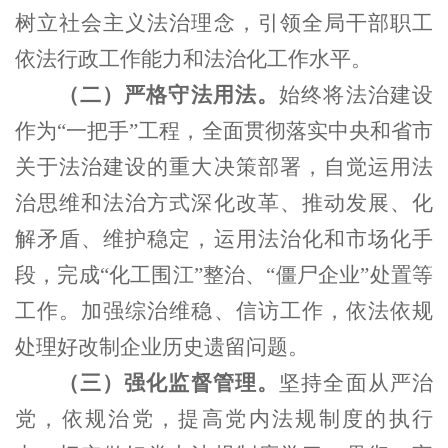
树立社会主义法治理念，引领全局干部职工
依法行政工作能力和法治化工作水平。
（二）严格守法用法。
始终将法治建设
作为“一把手”工程，全面贯彻落实中央和省市
关于法治建设的重大决策部署，自觉运用法
治思维和法治方式深化改革、推动发展、化
解矛盾、维护稳定，运用法治化和市场化手
段，完成“化工围江”整治、“僵尸企业”处置等
工作。加强综治维稳、信访工作，依法依规
处理好改制企业历史遗留问题。
（三）强化监督管理。
坚持全面从严治
党，依规治党，提高党内法规制度的执行