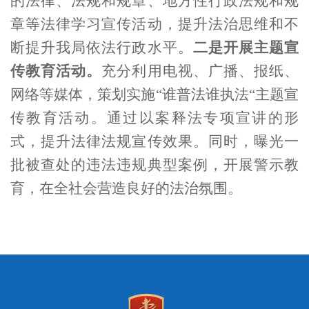
的法律、法规和规章、地方性行政法规和规
章等法律学习宣传活动，提升法治思维和不
断提升我局依法行政水平。
二是开展主题宣
传教育活动。
充分利用电视、广播、报纸、
网络等媒体，策划实施“谁普法谁执法“主题宣
传教育活动。通过以案释法专项宣讲的形
式，提升法律法规宣传效果。同时，曝光一
批被查处的违法违规典型案例，开展警示教
育，在全社会营造良好的法治氛围。