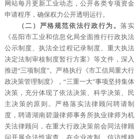
网站每月更新工业动态，公开各类专项资金
申请程序，确保权力公开透明运行。
（二）严格规范依法行政行为。
落实
《岳阳市工业和信息化局全面推行行政执法
公示制度、执法全过程记录制度、重大执法
决定法制审核制度暂行方案》等文件，深入
推进“三项制度”。严格执行《市工信局重大行
政决策管理制度》，“三重一大”事项坚持集体
决策，充分体现了依法决策、科学决策、民
主决策的原则。严格落实法律顾问聘请制
度，聘请湖南碧灏律师事务所执业律师为机
关法律顾问，在重大行政决策前会同法律顾
问开展合法性审查，在企业改制、信访维稳