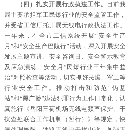
（四）扎实开展行政执法工作。
目前我
局主要承担军工民爆行业的安全监管工作，
并受省工信厅托开展无线电行政执法工作。
一年来，在全市工信系统开展“安全生产
月”和“安全生产巴陵行”活动，深入开展安全
发展主题宣讲、安全咨询日、安全警示教育
及应急演练、安全月“民爆行业三年集中整
治”对照检查等活动，切实抓好民爆、军工等
行业安全工作。推动打击和防范“伪基
站”和“黑广播”违法犯罪行为工作日常化，认
真施行《岳阳三荷机场无线电频率保护、干
扰查处联合工作机制（暂行）》等规定，快
速处理民航、铁路无线电干扰申诉。加强无