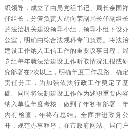
织领导，成立了由局党组书记、局长余国祥
任组长，分管负责人胡向荣副局长任副组长
的法治机关建设领导小组，领导小组下设办
公室，明确由综合法规科专门负责。将法治
建设工作纳入工信工作的重要议事日程，局
党组每年就法治建设工作听取情况汇报或研
究部署在2次以上，明确年度工作思路、确定
责任分工，为加强依法行政工作奠定了基
础。同时将法制建设工作作为述职重要内容
纳入单位年度考核，做到了年初有部署，年
内有检查，年终有总结。全面推进政务公
开，规范办事程序，在市政府网站、局门户