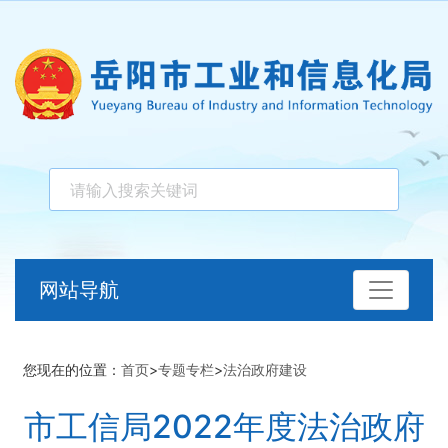
网站导航
您现在的位置：
首页
>
专题专栏
>
法治政府建设
市工信局2022年度法治政府