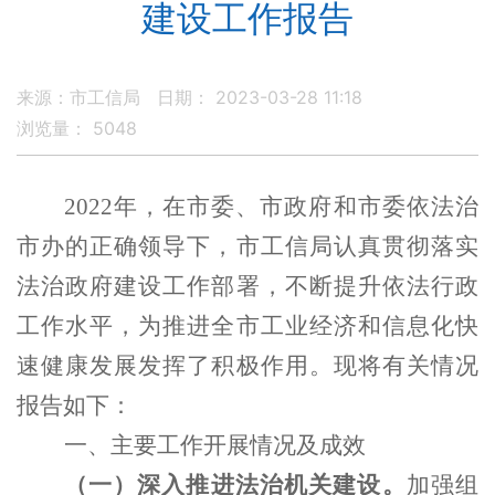
建设工作报告
来源：市工信局
日期： 2023-03-28 11:18
浏览量：
5048
2022年，在市委、市政府和市委依法治
市办的正确领导下，市工信局认真贯彻落实
法治政府建设工作部署，不断提升依法行政
工作水平，为推进全市工业经济和信息化快
速健康发展发挥了积极作用。现将有关情况
报告如下：
一、
主要工作开展情况及成效
（一）深入推进法治机关建设。
加强组