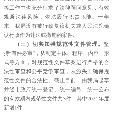
等工作中也充分征求了法律顾问意见，有效
规避法律风险，依法履行职责职能。一年
来，我局没有被行政复议机关或人民法院确
认行政作为违法或撤销的案件。
（三）切实加强规范性文件管理。
坚
持“有件必审”，从制定主体、程序、内容、形
式等方面，对规范性文件草案进行严格的合
法性审查和公平竞争审查，从源头上确保规
范性文件的合法性。截止目前，由我局起草
并经市政府统一登记、统一编号、统一公布
的有效期内规范性文件共3件，其中2021年度
新增1件
。