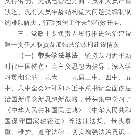
支持薄弱。无线电管理方面，技术人员严重
缺乏、现有人员年龄结构偏大问题受编制制
约难以解决，行政执法工作未能有效开展。
三、党政主要负责人履行推进法治建设
第一责任人职责及加强法治政府建设情况
（一）带头学法尊法。
坚持以习近平新
时代中国特色社会主义思想为指导，深入学
习贯彻党的十九大、十九届三中、四中、五
中、六中全会精神和习近平总书记全面依法
治国新理念新思想新战略，带头集中学习了
《中华人民共和国民法典》《中华人民共和
国保守国家秘密法》等法律法规。带头尊
重、维护、遵守法律，切实增强法治意识，