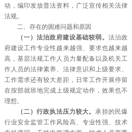
动，编印发放普法资料，广泛宣传相关法律
法规。
二、存在的困难问题和原因
（一）法治政府建设
基础较弱。
法治政
府建设工作专业性越来越强、要求也越来越
高，基层法规工作人员力量配备以及机关工
作人员的法律素养、法律意识和上级要求、
工作需求还有较大差距，日常工作开展停留
在按部就班地完成上级规定动作，效果也不
理想。
（二）行政执法压力较大
。
承担的民爆
行业安全监管工作风险高、专业性强、技术