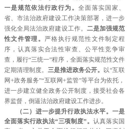
一是规范依法行政行为。
全面落实国家、
省、市法治政府建设工作决策部署，进一步
强化全局法治政府建设工作。
二是加强规范
性文件管理。
严格执行规范性文件制定程
序，认真落实合法性审查、公平性竞争审
查，履行“三统一”程序，全面落实规范性文件
定期清理制度。
三是推进政务公开。
以“互联
网
+
政务服务”
“
互联网
+
监管
”
等平台为依托，
进一步建立健全政务公开制度，接受社会各
界监督，倒逼法治政府建设工作进步。
（
二
）
进一步提升行政执法水平。
一是
全面落实行政执法“三项制度”。
认真落实国