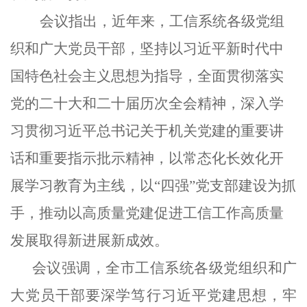
会议指出，近年来，工信系统各级党组
织和广大党员干部，坚持以习近平新时代中
国特色社会主义思想为指导，全面贯彻落实
党的二十大和二十届历次全会精神，深入学
习贯彻习近平总书记关于机关党建的重要讲
话和重要指示批示精神，以常态化长效化开
展学习教育为主线，以
“四强”党支部建设为抓
手，推动以高质量党建促进工信工作高质量
发展取得新进展新成效。
会议强调，全市工信系统各级党组织和广
大党员干部要
深学笃行
习近平党建思想
，
牢