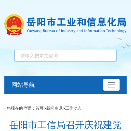
网站导航
您现在的位置：
首页
>
新闻资讯
>
工作动态
岳阳市工信局召开庆祝建党