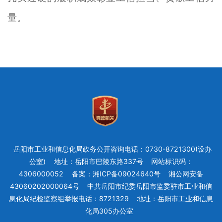
量。
岳阳市工业和信息化局政务公开咨询电话：0730-8721300(设办
公室)
地址：岳阳市巴陵东路337号
网站标识码：
4306000052
备案：湘ICP备09024640号
湘公网安备
43060202000064号
中共岳阳市纪委岳阳市监委驻市工业和信
息化局纪检监察组举报电话：8721329
地址：岳阳市工业和信息
化局305办公室