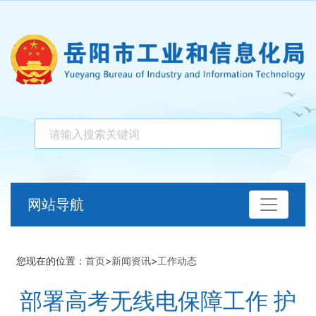
网站导航
您现在的位置：
首页
>
新闻资讯
>
工作动态
部署高考无线电保障工作 护