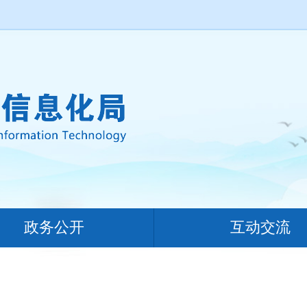
政务公开
互动交流