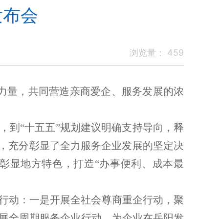
发布会
浏览量：
459
力量，共同营造亲商爱企、服务发展的浓
，到
“
十五五
”
规划建议明确支持导向，释
，充分彰显了全力服务企业发展的坚定决
彰显地方特色，打造
“
办事便利、成本最
行动：一是开展全社会尊商重企行动，聚
展全周期服务企业行动，为企业在岳阳发