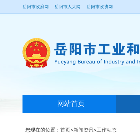
岳阳市政府网
岳阳市人大网
岳阳市政协网
网站首页
您现在的位置：
首页
>
新闻资讯
>
工作动态