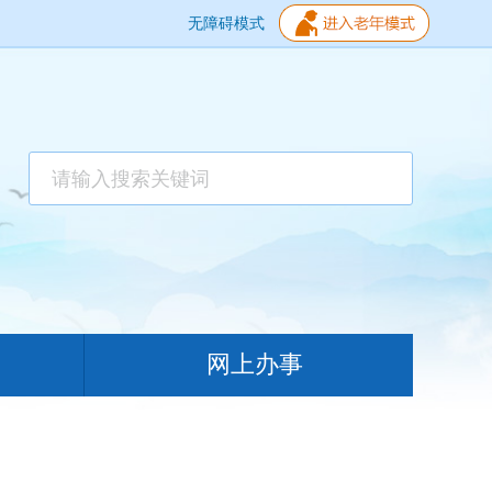
无障碍模式
网上办事