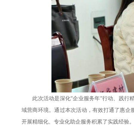
此次活动是深化“企业服务年”行动、践行精
域营商环境。通过本次活动，有效打通了惠企
开展精细化、专业化助企服务积累了实践经验