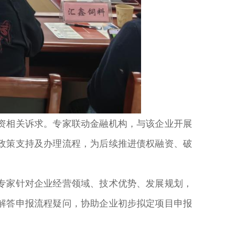
资相关诉求。专家联动金融机构，与该企业开展
政策支持及办理流程，为后续推进债权融资、破
专家针对企业经营领域、技术优势、发展规划，
解答申报流程疑问，协助企业初步拟定项目申报