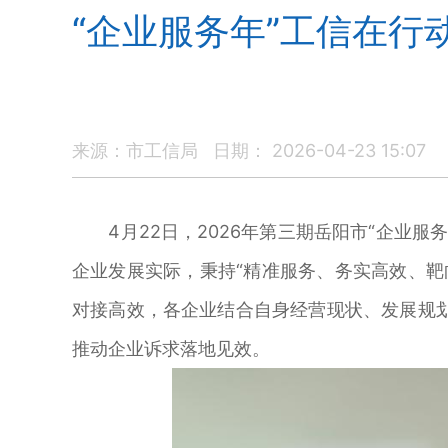
“企业服务年”工信在行
来源：市工信局
日期： 2026-04-23 15:07
4月22日，2026年第三期岳阳市“企业服
企业发展实际，秉持“精准服务、务实高效、
对接高效，各企业结合自身经营现状、发展规
推动企业诉求落地见效。