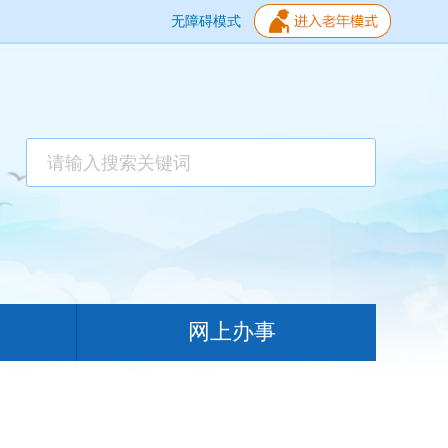
无障碍模式
网上办事