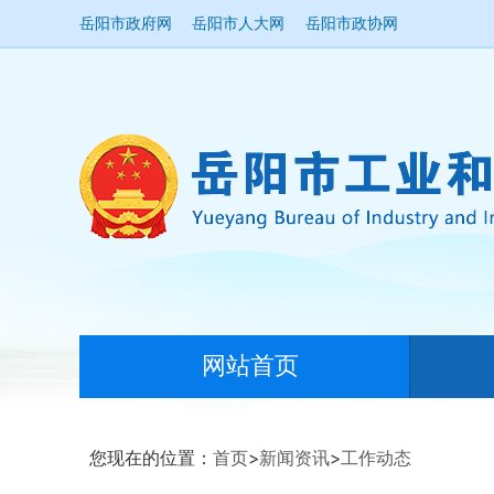
岳阳市政府网
岳阳市人大网
岳阳市政协网
网站首页
您现在的位置：
首页
>
新闻资讯
>
工作动态