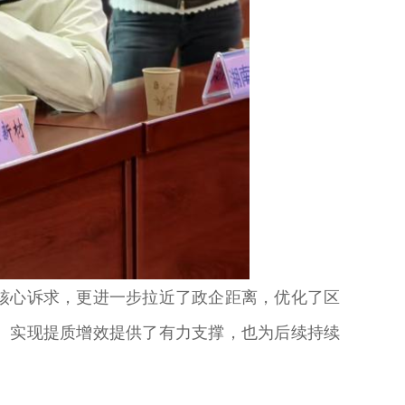
核心诉求，更进一步拉近了政企距离，优化了区
、实现提质增效提供了有力支撑，也为后续持续