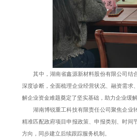
其中，湖南省鑫源新材料股份有限公司结合企
深度诊断，全面梳理企业经营状况、融资需求
解企业资金难题奠定了坚实基础，助力企业缓
湖南博锐重工科技有限责任公司聚焦企业转型
精准匹配政府项目申报政策、申报类别、时间
方向，同步建立后续跟踪服务机制。