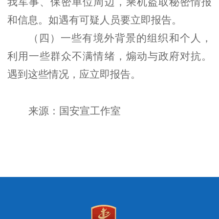
我军事、保密单位周边，乘机盗取秘密情报
和信息。如遇有可疑人员要立即报告。
（
四
）
一些有境外背景的组织和个人，
利用一些群众不满情绪，煽动与政府对抗。
遇到这些情况，应立即报告。
来源：国安宣工作室