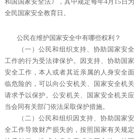
和国国家安全法》，其中规定每年4月15日为
全民国家安全教育日。
公民在维护
国家安全
中有哪些权利？
（
一
）
公民和组织支持、协助国家安全
工作的行为受法律保护。因支持、协助国家
安全工作，本人或者其近亲属的人身安全面
临危险的，可以向公安机关、国家安全机关
请求予以保护。公安机关、国家安全机关应
当会同有关部门依法采取保护措施。
（
二
）
公民和组织因支持、协助国家安
全工作导致财产损失的，按照国家有关规定