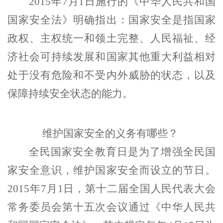
2015年7月1日施行的《中华人民共和国
国家安全法》明确指出：国家安全是指国家
政权、主权统一和领土完整、人民福祉、经
济社会可持续发展和国家其他重大利益相对
处于没有危险和不受内外威胁的状态，以及
保障持续安全状态的能力。
维护
国家安全
的义务有哪些？
全民国家安全教育日是为了增强全民国
家安全意识，维护国家安全而设立的节日。
2015年7月1日，第十二届全国人民代表大会
常务委员会第十五次会议通过《中华人民共