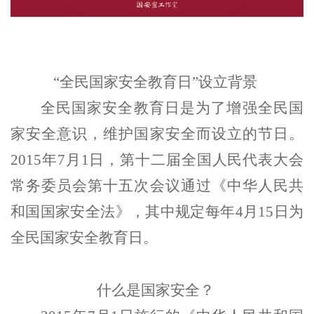
“全民国家安全教育日”设立背景
全民国家安全教育日是为了增强全民国
家安全意识，维护国家安全而设立的节日。
2015年7月1日，第十二届全国人民代表大会
常务委员会第十五次会议通过《中华人民共
和国国家安全法》，其中规定每年4月15日为
全民国家安全教育日。
什么是国家安全？