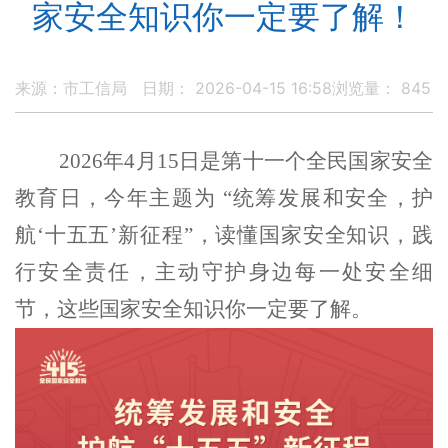
家安全知识你一定要了解！
来源：市工信局
日期： 2026-04-15 16:58
浏览量：
845
2026年4月15日是第十一个全民国家安全
教育日，今年主题为 “统筹发展和安全，护
航‘十五五’新征程”，读懂国家安全知识，践
行安全责任，主动守护身边每一处安全细
节，这些国家安全知识你一定要了解。