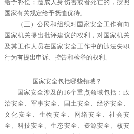
给予补偿；造成人身伤害或者死亡的，按照
国家有关规定给予抚恤优待。
（
三
）
公民和组织对国家安全工作有向
国家机关提出批评建议的权利，对国家机关
及其工作人员在国家安全工作中的违法失职
行为有提出申诉、控告和检举的权利。
国家安全
包括
哪些领域？
国家安全涉及的
16个重点领域包括：政
治安全、军事安全、国土安全、经济安全、
文化安全、生物安全、网络安全、社会安
全、科技安全、生态安全、资源安全、核安