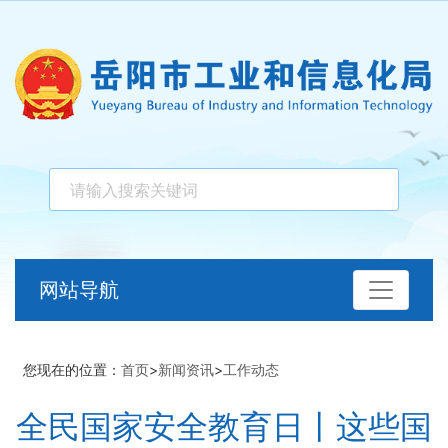
网站导航
您现在的位置：
首页
>
新闻资讯
>
工作动态
全民国家安全教育日丨这些国