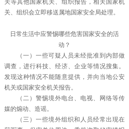
关等其他国家机关、组织报告，相关国家机
关、组织会立即移送属地国家安全局处理。
日常生活中应警惕
哪些危害国家安全的活
动？
（
一
）
一些可疑人员未经批准到内部做
调查，进行科技、经济、企业等情况搜集。
发现这种情况不能随意提供，并向当地公安
机关或国家安全机关报告。
（
二
）
警惕境外电台、电视、网络等传
媒的煽动、造谣。
（
三
）
一些境外组织和人员经常出现在