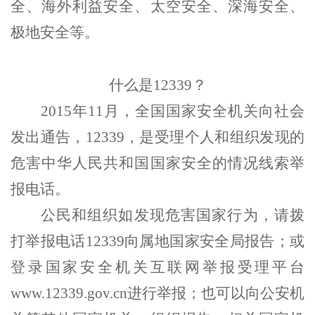
全、海外利益安全、太空安全、深海安全、
极地安全等。
什么是
12339？
2015年11月，全国国家安全机关向社会
发出通告，12339，是受理个人和组织发现的
危害中华人民共和国国家安全的情况线索举
报电话。
公民和组织如发现危害国家行为，请拨
打举报电话
12339向属地国家安全局报告；或
登录国家安全机关互联网举报受理平台
www.12339.gov.cn进行举报；也可以向公安机