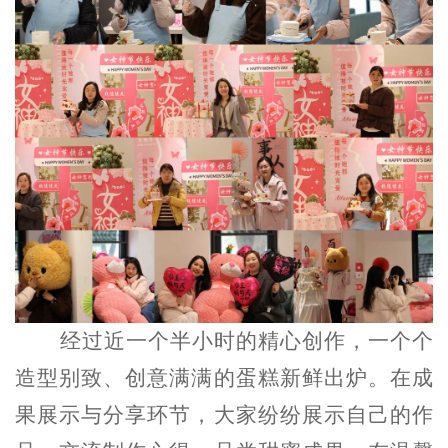
经过近一个半小时的精心创作，一个个
造型别致、创意满满的蛋糕新鲜出炉。在成
果展示与分享环节，大家纷纷展示自己的作