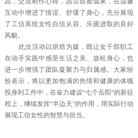
品，交流制作心得，品尝甜蜜成果，在温馨
互动中增进了情谊、舒缓了身心，充分展现
了工信系统女性自信从容、乐观进取的良好
风貌。
此次活动以烘焙为媒，既让女干部职工
在动手实践中感受生活之美、放松身心，也
进一步增强了团队凝聚力与归属感。
大家纷
纷表示，将以更加饱满的热情和健康的体魄
投身到工作中，在奋力建设
“七个岳阳”的新征
程上，继续发挥“半边天”的作用，用实际行动
展现工信女性的智慧与担当。