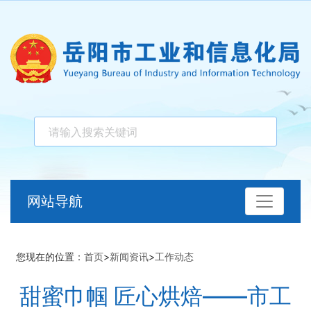
网站导航
您现在的位置：
首页
>
新闻资讯
>
工作动态
甜蜜巾帼 匠心烘焙——市工