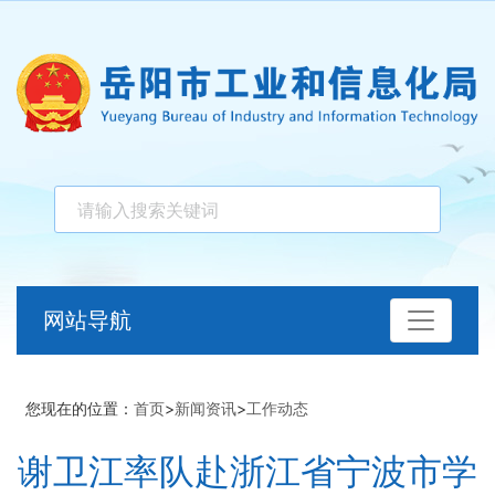
网站导航
您现在的位置：
首页
>
新闻资讯
>
工作动态
谢卫江率队赴浙江省宁波市学