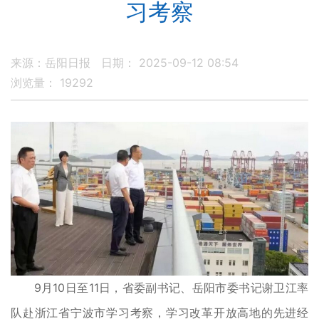
习考察
来源：岳阳日报
日期： 2025-09-12 08:54
浏览量：
19292
9月10日至11日，省委副书记、岳阳市委书记谢卫江率
队赴浙江省宁波市学习考察，学习改革开放高地的先进经