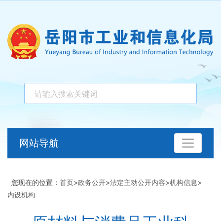
网站导航
您现在的位置：
首页
>
政务公开
>
法定主动公开内容
>
机构信息
>
内设机构