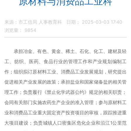
原材料与消费品工业科
来源：市工信局 人事教育科
日期： 2025-03-03 17:40
浏览量：
9854
承担冶金、有色、黄金、稀土、石化、化工、建材及轻
工、纺织、医药、食品行业的管理工作和产业规划编制工
作；组织拟订原材料工业、消费品工业发展规划，研究提出
促进相关产业发展的政策；承担盐业和国家储备盐的相关管
理工作；负责履行《禁止化学武器公约》规定的相关职责；
会同有关部门实施农药生产企业的准入管理；参与原材料工
业和消费品工业重大固定资产投资项目的审核，跟踪推进重
大项目建设；负责城镇人口密集区危化企业和沿江1公里范