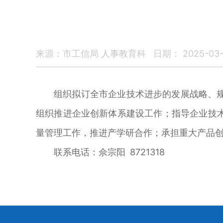
来源：市工信局 人事教育科
日期： 2025-03-0
组织拟订全市企业技术进步的发展战略、
组织推进企业创新体系建设工作；指导企业技
量管理工作，推进产学研合作；承担重大产品
联系电话：佘宗阳 8721318