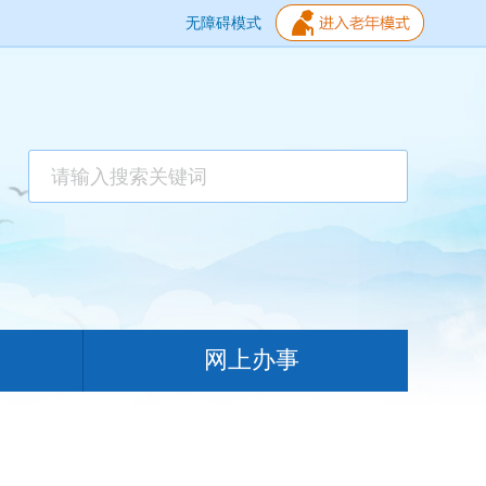
无障碍模式
网上办事