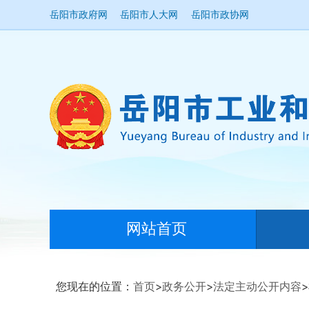
岳阳市政府网
岳阳市人大网
岳阳市政协网
网站首页
您现在的位置：
首页
>
政务公开
>
法定主动公开内容
>