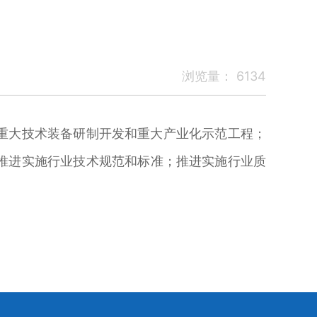
浏览量：
6134
重大技术装备研制开发和重大产业化示范工程；
推进实施行业技术规范和标准；推进实施行业质