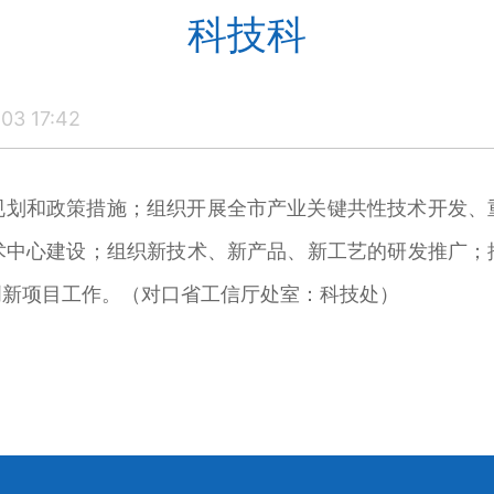
科技科
3 17:42
规划和政策措施；组织开展全市产业关键共性技术开发、
术中心建设；组织新技术、新产品、新工艺的研发推广；
创新项目工作。（对口省工信厅处室：科技处）